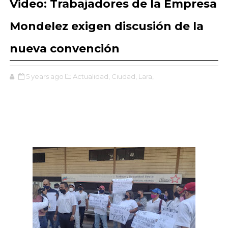
Video: Trabajadores de la Empresa
Mondelez exigen discusión de la
nueva convención
5 years ago
Actualidad,
Ciudad,
Lara,