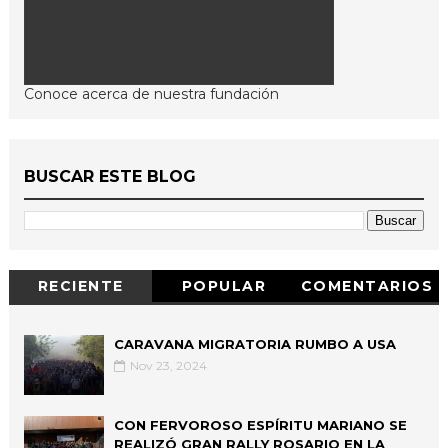
Conoce acerca de nuestra fundación
BUSCAR ESTE BLOG
RECIENTE
POPULAR
COMENTARIOS
CARAVANA MIGRATORIA RUMBO A USA
Nov 23, 2024
CON FERVOROSO ESPÍRITU MARIANO SE
REALIZÓ GRAN RALLY ROSARIO EN LA