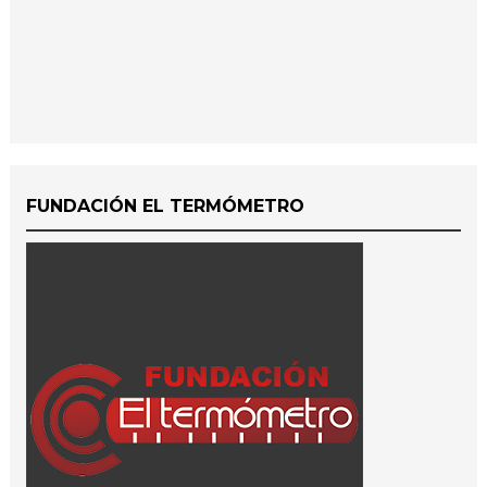
FUNDACIÓN EL TERMÓMETRO