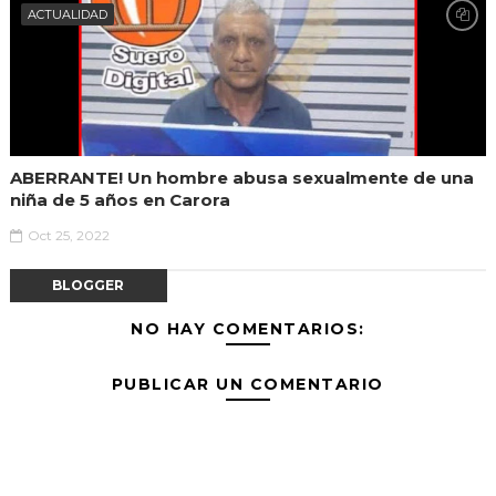
ACTUALIDAD
ABERRANTE! Un hombre abusa sexualmente de una
niña de 5 años en Carora
Oct 25, 2022
BLOGGER
NO HAY COMENTARIOS:
PUBLICAR UN COMENTARIO