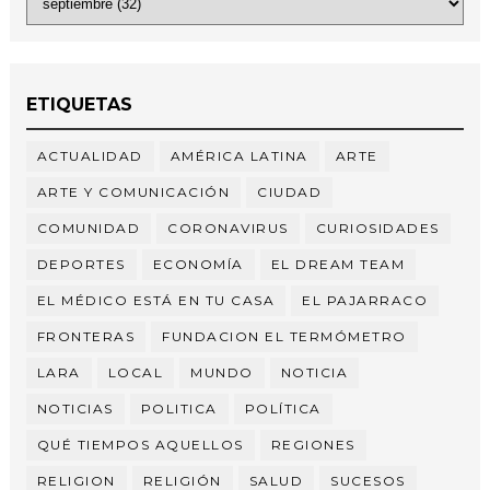
ETIQUETAS
ACTUALIDAD
AMÉRICA LATINA
ARTE
ARTE Y COMUNICACIÓN
CIUDAD
COMUNIDAD
CORONAVIRUS
CURIOSIDADES
DEPORTES
ECONOMÍA
EL DREAM TEAM
EL MÉDICO ESTÁ EN TU CASA
EL PAJARRACO
FRONTERAS
FUNDACION EL TERMÓMETRO
LARA
LOCAL
MUNDO
NOTICIA
NOTICIAS
POLITICA
POLÍTICA
QUÉ TIEMPOS AQUELLOS
REGIONES
RELIGION
RELIGIÓN
SALUD
SUCESOS