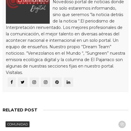
Novedoso portal de noticias donde
no solo estaremos informando,
sino que seremos “la noticia detrás
de la noticia “.El periodismo de
Interpretación reinventado. Los mejores profesionales de
la comunicación, el mejor talento en diversas aéreas del
acontecer nacional e internacional en un solo portal. Un
equipo de ensueños. Nuestro propio “Dream Team”
noticioso. “Venezolanos en el Mundo “, “Sungreen” nuestra
emisora ecológica digital y la columna de El Pajarraco son
algunas de nuestras secciones fijas en nuestro portal.
Visítalas.
RELATED POST
COMUNIDAD