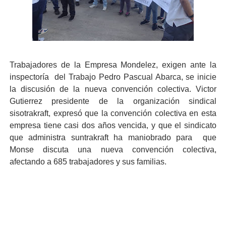
Trabajadores de la Empresa Mondelez, exigen ante la
inspectoría del Trabajo Pedro Pascual Abarca, se inicie
la discusión de la nueva convención colectiva. Victor
Gutierrez presidente de la organización sindical
sisotrakraft, expresó que la convención colectiva en esta
empresa tiene casi dos años vencida, y que el sindicato
que administra suntrakraft ha maniobrado para que
Monse discuta una nueva convención colectiva,
afectando a 685 trabajadores y sus familias.