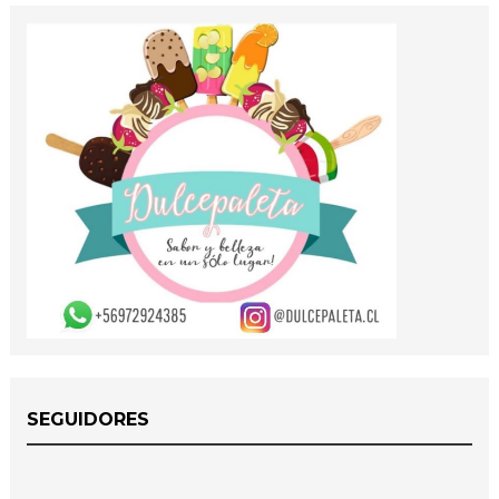
SEGUIDORES