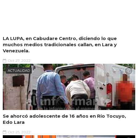
LA LUPA, en Cabudare Centro, diciendo lo que
muchos medios tradicionales callan, en Lara y
Venezuela.
Oct 27, 2022
ACTUALIDAD
Se ahorcó adolescente de 16 años en Río Tocuyo,
Edo Lara
Oct 25, 2022