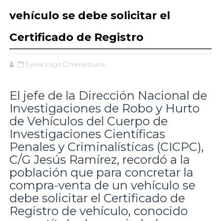
vehículo se debe solicitar el
Certificado de Registro
5 years ago
Venezuela,
El jefe de la Dirección Nacional de
Investigaciones de Robo y Hurto
de Vehículos del Cuerpo de
Investigaciones Científicas
Penales y Criminalísticas (CICPC),
C/G Jesús Ramírez, recordó a la
población que para concretar la
compra-venta de un vehículo se
debe solicitar el Certificado de
Registro de vehículo, conocido