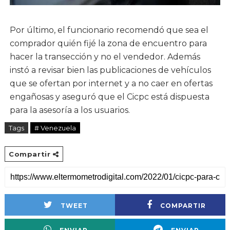
Por último, el funcionario recomendó que sea el
comprador quién fijé la zona de encuentro para
hacer la transección y no el vendedor. Además
instó a revisar bien las publicaciones de vehículos
que se ofertan por internet y a no caer en ofertas
engañosas y aseguró que el Cicpc está dispuesta
para la asesoría a los usuarios.
Tags
# Venezuela
Compartir
TWEET
COMPARTIR