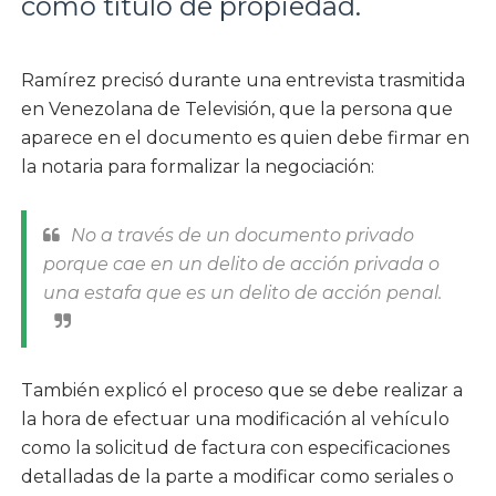
como título de propiedad.
Ramírez precisó durante una entrevista trasmitida
en Venezolana de Televisión, que la persona que
aparece en el documento es quien debe firmar en
la notaria para formalizar la negociación:
No a través de un documento privado
porque cae en un delito de acción privada o
una estafa que es un delito de acción penal.
También explicó el proceso que se debe realizar a
la hora de efectuar una modificación al vehículo
como la solicitud de factura con especificaciones
detalladas de la parte a modificar como seriales o