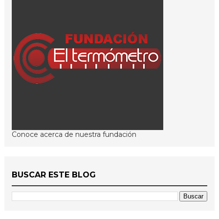
Conoce acerca de nuestra fundación
BUSCAR ESTE BLOG