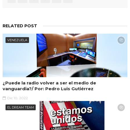
RELATED POST
VENEZUELA
¿Puede la radio volver a ser el medio de
vanguardia?/ Por: Pedro Luis Gutiérrez
Dic 10, 2022
EL DREAM TEAM