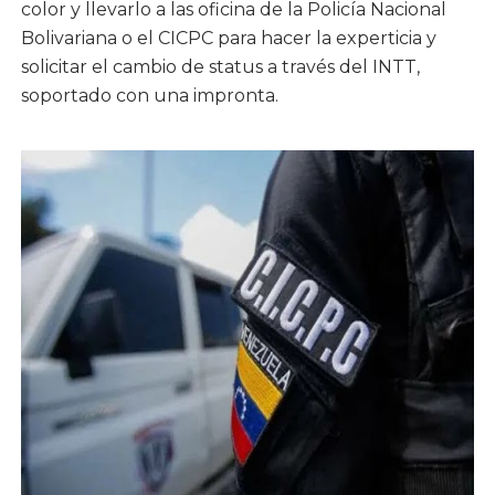
color y llevarlo a las oficina de la Policía Nacional
Bolivariana o el CICPC para hacer la experticia y
solicitar el cambio de status a través del INTT,
soportado con una impronta.