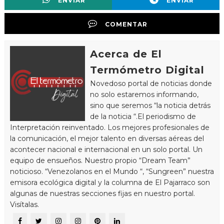
ENVIAR
ENVIAR
COMENTAR
Acerca de El
Termómetro Digital
Novedoso portal de noticias donde
no solo estaremos informando,
sino que seremos “la noticia detrás
de la noticia “.El periodismo de
Interpretación reinventado. Los mejores profesionales de
la comunicación, el mejor talento en diversas aéreas del
acontecer nacional e internacional en un solo portal. Un
equipo de ensueños. Nuestro propio “Dream Team”
noticioso. “Venezolanos en el Mundo “, “Sungreen” nuestra
emisora ecológica digital y la columna de El Pajarraco son
algunas de nuestras secciones fijas en nuestro portal.
Visítalas.