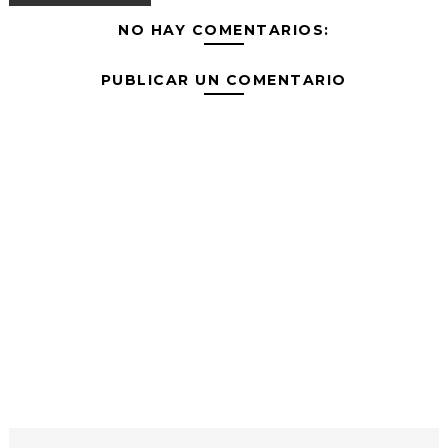
NO HAY COMENTARIOS:
PUBLICAR UN COMENTARIO