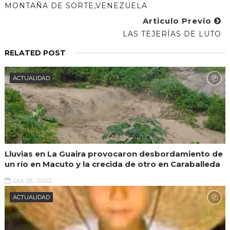
MONTAÑA DE SORTE,VENEZUELA
Articulo Previo
LAS TEJERÍAS DE LUTO
RELATED POST
ACTUALIDAD
Lluvias en La Guaira provocaron desbordamiento de
un río en Macuto y la crecida de otro en Caraballeda
Oct 28, 2022
ACTUALIDAD