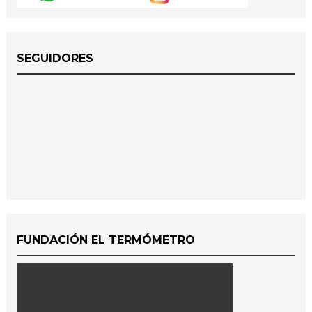
SEGUIDORES
FUNDACIÓN EL TERMÓMETRO