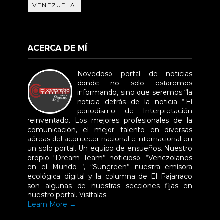
VENEZUELA
ACERCA DE MÍ
Novedoso portal de noticias
donde no solo estaremos
informando, sino que seremos “la
noticia detrás de la noticia “.El
periodismo de Interpretación
reinventado. Los mejores profesionales de la
comunicación, el mejor talento en diversas
aéreas del acontecer nacional e internacional en
un solo portal. Un equipo de ensueños. Nuestro
propio “Dream Team” noticioso. “Venezolanos
en el Mundo “, “Sungreen” nuestra emisora
ecológica digital y la columna de El Pajarraco
son algunas de nuestras secciones fijas en
nuestro portal. Visítalas.
Learn More →