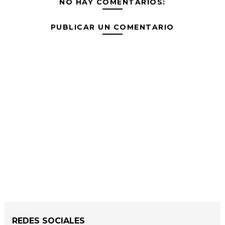
NO HAY COMENTARIOS:
PUBLICAR UN COMENTARIO
REDES SOCIALES