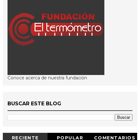
Conoce acerca de nuestra fundación
BUSCAR ESTE BLOG
RECIENTE
POPULAR
COMENTARIOS