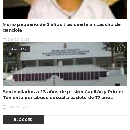
Murió pequeño de 5 años tras caerle un caucho de
gandola
Oct 28, 2022
ACTUALIDAD
Sentenciados a 23 años de prisión Capitán y Primer
Teniente por abuso sexual a cadete de 17 años
Oct 28, 2022
BLOGGER