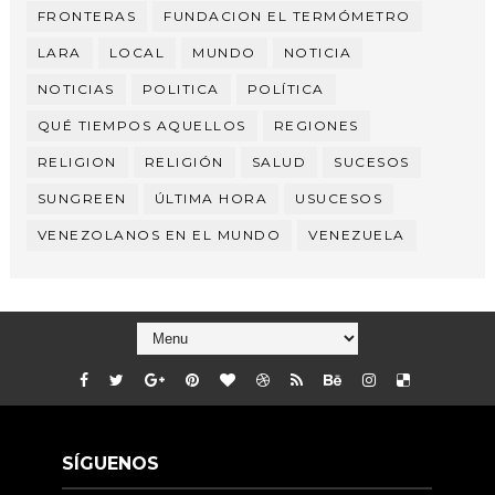
FRONTERAS
FUNDACION EL TERMÓMETRO
LARA
LOCAL
MUNDO
NOTICIA
NOTICIAS
POLITICA
POLÍTICA
QUÉ TIEMPOS AQUELLOS
REGIONES
RELIGION
RELIGIÓN
SALUD
SUCESOS
SUNGREEN
ÚLTIMA HORA
USUCESOS
VENEZOLANOS EN EL MUNDO
VENEZUELA
SÍGUENOS