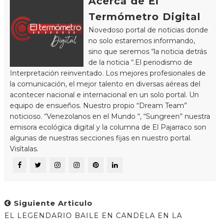
Acerca de El
Termómetro Digital
Novedoso portal de noticias donde
no solo estaremos informando,
sino que seremos “la noticia detrás
de la noticia “.El periodismo de
Interpretación reinventado. Los mejores profesionales de
la comunicación, el mejor talento en diversas aéreas del
acontecer nacional e internacional en un solo portal. Un
equipo de ensueños. Nuestro propio “Dream Team”
noticioso. “Venezolanos en el Mundo “, “Sungreen” nuestra
emisora ecológica digital y la columna de El Pajarraco son
algunas de nuestras secciones fijas en nuestro portal.
Visítalas.
Siguiente Articulo
EL LEGENDARIO BAILE EN CANDELA EN LA