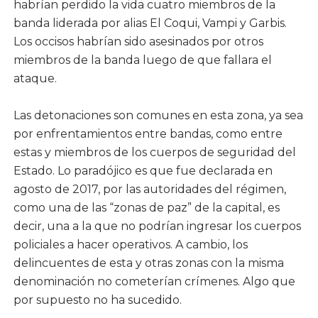
habrían perdido la vida cuatro miembros de la
banda liderada por alias El Coqui, Vampi y Garbis.
Los occisos habrían sido asesinados por otros
miembros de la banda luego de que fallara el
ataque.
Las detonaciones son comunes en esta zona, ya sea
por enfrentamientos entre bandas, como entre
estas y miembros de los cuerpos de seguridad del
Estado. Lo paradójico es que fue declarada en
agosto de 2017, por las autoridades del régimen,
como una de las “zonas de paz” de la capital, es
decir, una a la que no podrían ingresar los cuerpos
policiales a hacer operativos. A cambio, los
delincuentes de esta y otras zonas con la misma
denominación no cometerían crímenes. Algo que
por supuesto no ha sucedido.