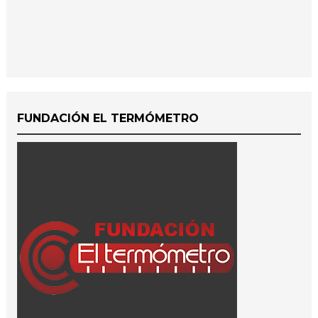
FUNDACIÓN EL TERMÓMETRO