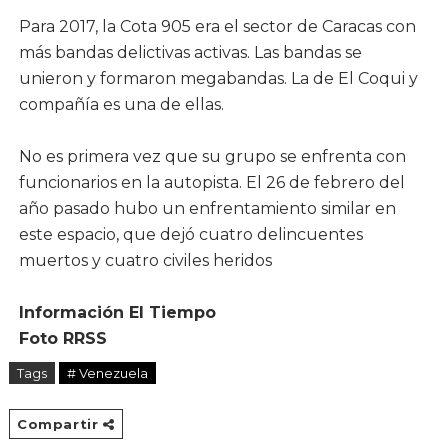
Para 2017, la Cota 905 era el sector de Caracas con
más bandas delictivas activas. Las bandas se
unieron y formaron megabandas. La de El Coqui y
compañía es una de ellas.
No es primera vez que su grupo se enfrenta con
funcionarios en la autopista. El 26 de febrero del
año pasado hubo un enfrentamiento similar en
este espacio, que dejó cuatro delincuentes
muertos y cuatro civiles heridos
Información El Tiempo
Foto RRSS
Tags
# Venezuela
Compartir