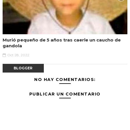
Murió pequeño de 5 años tras caerle un caucho de
gandola
Oct 28, 2022
BLOGGER
NO HAY COMENTARIOS:
PUBLICAR UN COMENTARIO