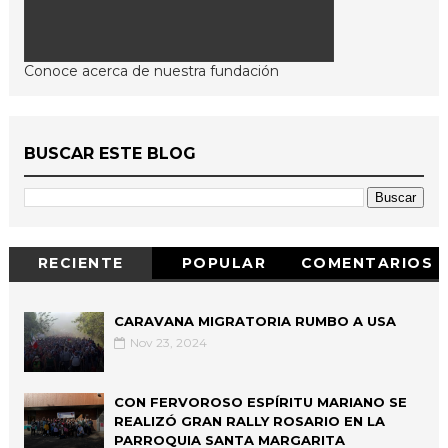
Conoce acerca de nuestra fundación
BUSCAR ESTE BLOG
RECIENTE
POPULAR
COMENTARIOS
CARAVANA MIGRATORIA RUMBO A USA
Nov 23, 2024
CON FERVOROSO ESPÍRITU MARIANO SE
REALIZÓ GRAN RALLY ROSARIO EN LA
PARROQUIA SANTA MARGARITA