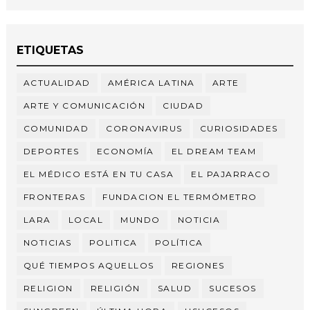
ETIQUETAS
ACTUALIDAD
AMÉRICA LATINA
ARTE
ARTE Y COMUNICACIÓN
CIUDAD
COMUNIDAD
CORONAVIRUS
CURIOSIDADES
DEPORTES
ECONOMÍA
EL DREAM TEAM
EL MÉDICO ESTÁ EN TU CASA
EL PAJARRACO
FRONTERAS
FUNDACION EL TERMÓMETRO
LARA
LOCAL
MUNDO
NOTICIA
NOTICIAS
POLITICA
POLÍTICA
QUÉ TIEMPOS AQUELLOS
REGIONES
RELIGION
RELIGIÓN
SALUD
SUCESOS