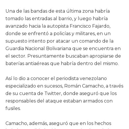
Una de las bandas de esta última zona habría
tomado las entradas al barrio, y luego habría
avanzado hacia la autopista Francisco Fajardo,
donde se enfrentó a policías y militares, en un
supuesto intento por atacar un comando de la
Guardia Nacional Bolivariana que se encuentra en
el sector. Presuntamente buscaban apropiarse de
baterías antiaéreas que habría dentro del mismo.
Así lo dio a conocer el periodista venezolano
especializado en sucesos, Román Camacho, a través
de su cuenta de Twitter, donde aseguró que los
responsables del ataque estaban armados con
fusiles.
Camacho, además, aseguró que en los hechos