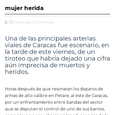
mujer herida
5 years ago
Venezuela,
Una de las principales arterias
viales de Caracas fue escenario, en
la tarde de este viernes, de un
tiroteo que habría dejado una cifra
aún imprecisa de muertos y
heridos.
Horas después de que resonaran los disparos de
armas de alto calibre en Petare, al este de Caracas,
por un enfrentamiento entre bandas del sector
que se disputan el control de uno de sus barrios,