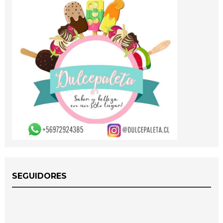
SEGUIDORES