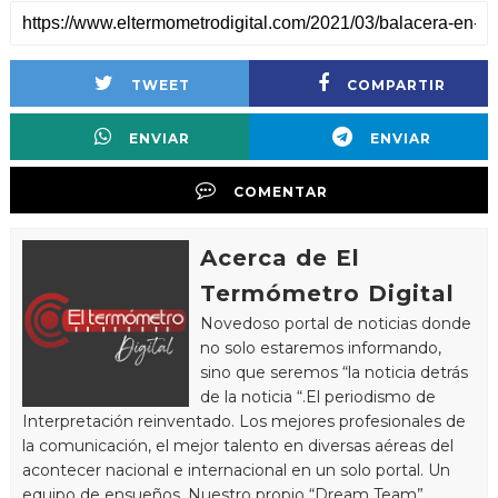
TWEET
COMPARTIR
ENVIAR
ENVIAR
COMENTAR
Acerca de El
Termómetro Digital
Novedoso portal de noticias donde
no solo estaremos informando,
sino que seremos “la noticia detrás
de la noticia “.El periodismo de
Interpretación reinventado. Los mejores profesionales de
la comunicación, el mejor talento en diversas aéreas del
acontecer nacional e internacional en un solo portal. Un
equipo de ensueños. Nuestro propio “Dream Team”