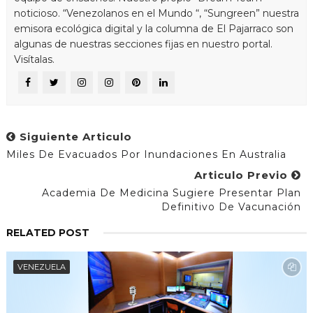
noticioso. “Venezolanos en el Mundo “, “Sungreen” nuestra
emisora ecológica digital y la columna de El Pajarraco son
algunas de nuestras secciones fijas en nuestro portal.
Visítalas.
Siguiente Articulo
Miles De Evacuados Por Inundaciones En Australia
Articulo Previo
Academia De Medicina Sugiere Presentar Plan
Definitivo De Vacunación
RELATED POST
VENEZUELA