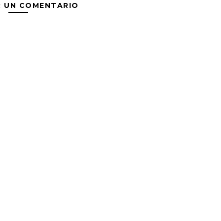
R UN COMENTARIO