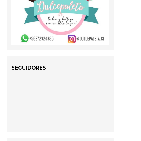
SEGUIDORES