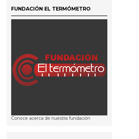
FUNDACIÓN EL TERMÓMETRO
Conoce acerca de nuestra fundación