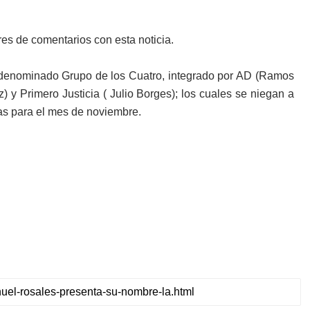
es de comentarios con esta noticia.
 denominado Grupo de los Cuatro, integrado por AD (Ramos
 y Primero Justicia ( Julio Borges); los cuales se niegan a
as para el mes de noviembre.