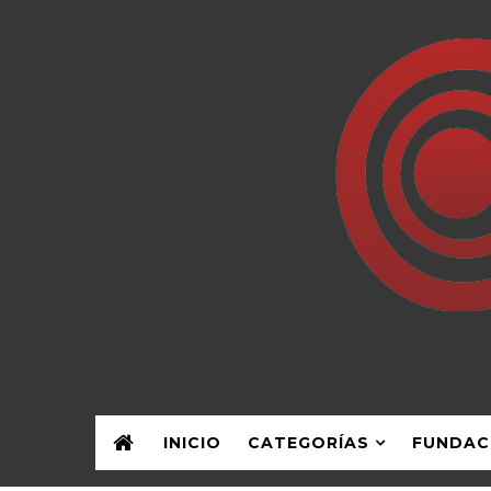
INICIO
CATEGORÍAS
FUNDAC