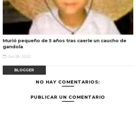
Murió pequeño de 5 años tras caerle un caucho de
gandola
Oct 28, 2022
BLOGGER
NO HAY COMENTARIOS:
PUBLICAR UN COMENTARIO