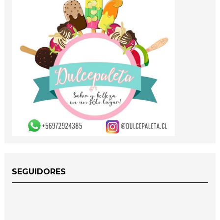
SEGUIDORES