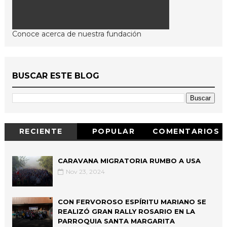
Conoce acerca de nuestra fundación
BUSCAR ESTE BLOG
RECIENTE
POPULAR
COMENTARIOS
CARAVANA MIGRATORIA RUMBO A USA
Nov 23, 2024
CON FERVOROSO ESPÍRITU MARIANO SE
REALIZÓ GRAN RALLY ROSARIO EN LA
PARROQUIA SANTA MARGARITA