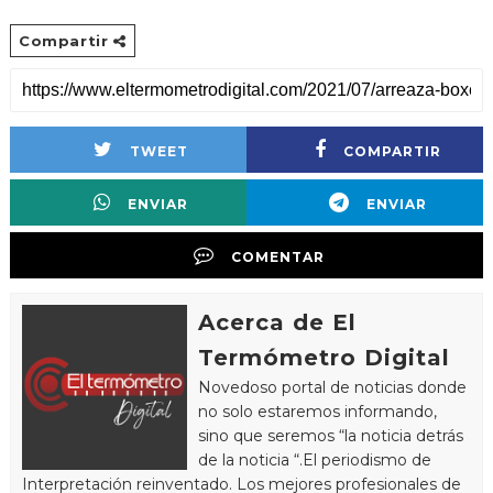
Compartir
TWEET
COMPARTIR
ENVIAR
ENVIAR
COMENTAR
Acerca de El
Termómetro Digital
Novedoso portal de noticias donde
no solo estaremos informando,
sino que seremos “la noticia detrás
de la noticia “.El periodismo de
Interpretación reinventado. Los mejores profesionales de