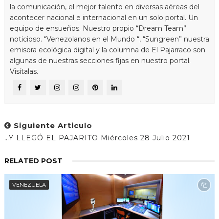
la comunicación, el mejor talento en diversas aéreas del
acontecer nacional e internacional en un solo portal. Un
equipo de ensueños. Nuestro propio “Dream Team”
noticioso. “Venezolanos en el Mundo “, “Sungreen” nuestra
emisora ecológica digital y la columna de El Pajarraco son
algunas de nuestras secciones fijas en nuestro portal.
Visítalas.
Siguiente Articulo
…Y LLEGÓ EL PAJARITO Miércoles 28 Julio 2021
RELATED POST
VENEZUELA