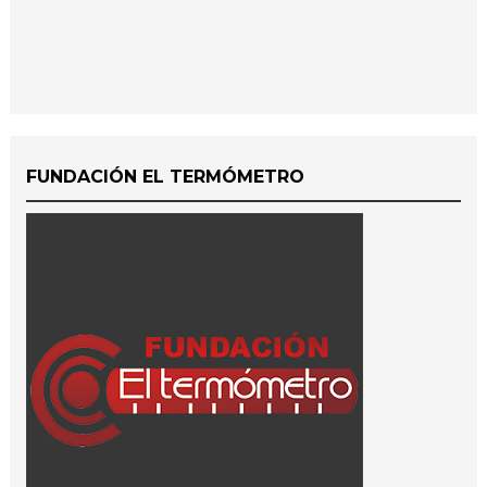
FUNDACIÓN EL TERMÓMETRO