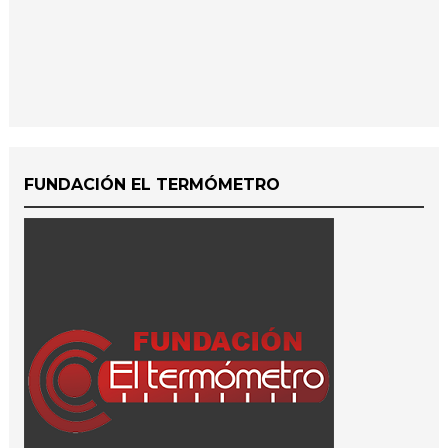
FUNDACIÓN EL TERMÓMETRO