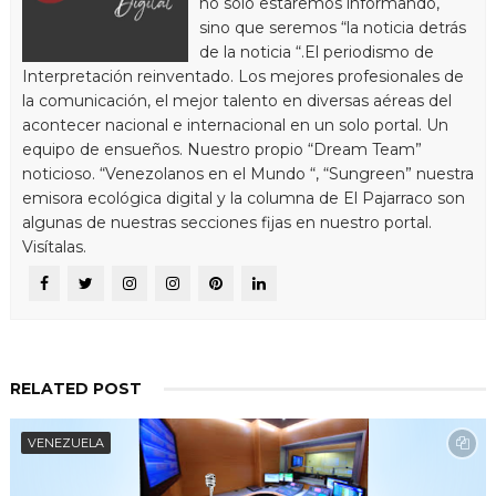
no solo estaremos informando,
sino que seremos “la noticia detrás
de la noticia “.El periodismo de
Interpretación reinventado. Los mejores profesionales de
la comunicación, el mejor talento en diversas aéreas del
acontecer nacional e internacional en un solo portal. Un
equipo de ensueños. Nuestro propio “Dream Team”
noticioso. “Venezolanos en el Mundo “, “Sungreen” nuestra
emisora ecológica digital y la columna de El Pajarraco son
algunas de nuestras secciones fijas en nuestro portal.
Visítalas.
RELATED POST
VENEZUELA