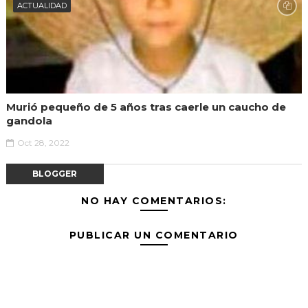
ACTUALIDAD
Murió pequeño de 5 años tras caerle un caucho de
gandola
Oct 28, 2022
BLOGGER
NO HAY COMENTARIOS:
PUBLICAR UN COMENTARIO