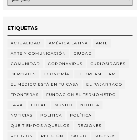
ETIQUETAS
ACTUALIDAD
AMÉRICA LATINA
ARTE
ARTE Y COMUNICACIÓN
CIUDAD
COMUNIDAD
CORONAVIRUS
CURIOSIDADES
DEPORTES
ECONOMÍA
EL DREAM TEAM
EL MÉDICO ESTÁ EN TU CASA
EL PAJARRACO
FRONTERAS
FUNDACION EL TERMÓMETRO
LARA
LOCAL
MUNDO
NOTICIA
NOTICIAS
POLITICA
POLÍTICA
QUÉ TIEMPOS AQUELLOS
REGIONES
RELIGION
RELIGIÓN
SALUD
SUCESOS