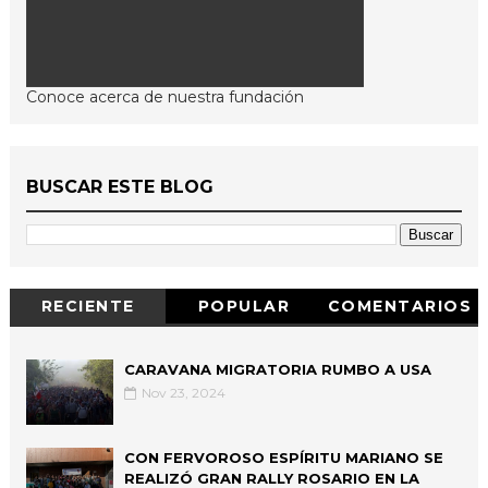
Conoce acerca de nuestra fundación
BUSCAR ESTE BLOG
RECIENTE
POPULAR
COMENTARIOS
CARAVANA MIGRATORIA RUMBO A USA
Nov 23, 2024
CON FERVOROSO ESPÍRITU MARIANO SE
REALIZÓ GRAN RALLY ROSARIO EN LA