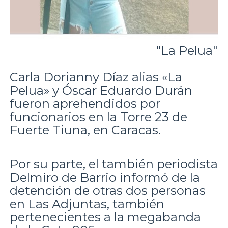
"La Pelua"
Carla Dorianny Díaz alias «La
Pelua» y Óscar Eduardo Durán
fueron aprehendidos por
funcionarios en la Torre 23 de
Fuerte Tiuna, en Caracas.
Por su parte, el también periodista
Delmiro de Barrio informó de la
detención de otras dos personas
en Las Adjuntas, también
pertenecientes a la megabanda