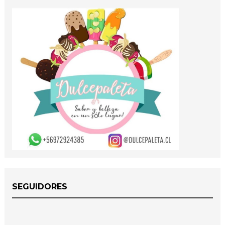
SEGUIDORES