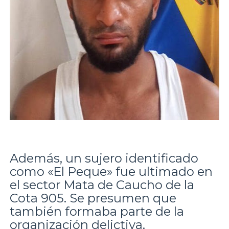
Además, un sujero identificado
como «El Peque» fue ultimado en
el sector Mata de Caucho de la
Cota 905. Se presumen que
también formaba parte de la
organización delictiva.