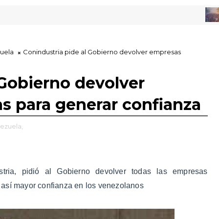
ACTU
uela
Conindustria pide al Gobierno devolver empresas
 Gobierno devolver
s para generar confianza
ezuela,
stria, pidió al Gobierno devolver todas las empresas
 así mayor confianza en los venezolanos