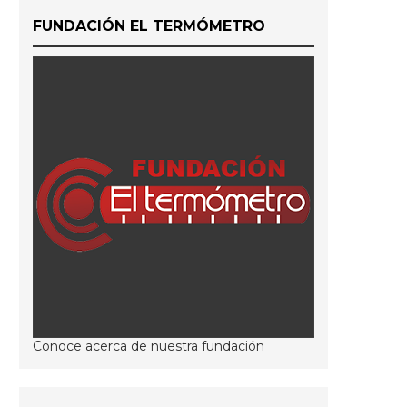
FUNDACIÓN EL TERMÓMETRO
Conoce acerca de nuestra fundación