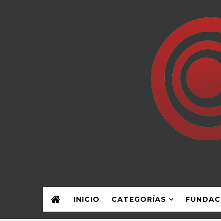
INICIO
CATEGORÍAS
FUNDAC