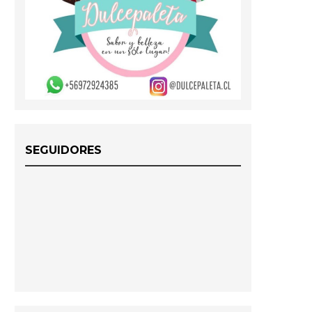
SEGUIDORES