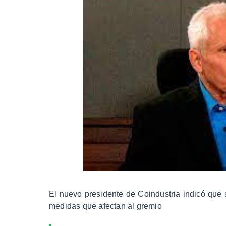
El nuevo presidente de Coindustria indicó que 
medidas que afectan al gremio