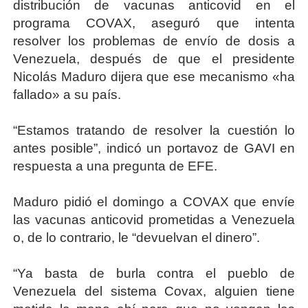
distribución de vacunas anticovid en el
programa COVAX, aseguró que intenta
resolver los problemas de envío de dosis a
Venezuela, después de que el presidente
Nicolás Maduro dijera que ese mecanismo «ha
fallado» a su país.
“Estamos tratando de resolver la cuestión lo
antes posible”, indicó un portavoz de GAVI en
respuesta a una pregunta de EFE.
Maduro pidió el domingo a COVAX que envíe
las vacunas anticovid prometidas a Venezuela
o, de lo contrario, le “devuelvan el dinero”.
“Ya basta de burla contra el pueblo de
Venezuela del sistema Covax, alguien tiene