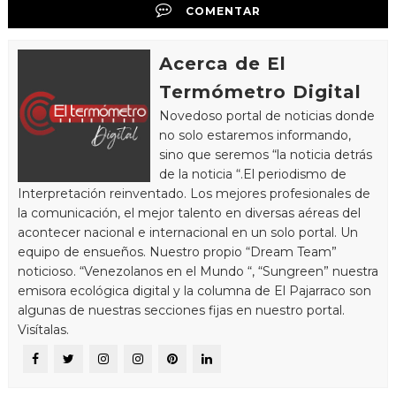
COMENTAR
Acerca de El
Termómetro Digital
Novedoso portal de noticias donde
no solo estaremos informando,
sino que seremos “la noticia detrás
de la noticia “.El periodismo de
Interpretación reinventado. Los mejores profesionales de
la comunicación, el mejor talento en diversas aéreas del
acontecer nacional e internacional en un solo portal. Un
equipo de ensueños. Nuestro propio “Dream Team”
noticioso. “Venezolanos en el Mundo “, “Sungreen” nuestra
emisora ecológica digital y la columna de El Pajarraco son
algunas de nuestras secciones fijas en nuestro portal.
Visítalas.