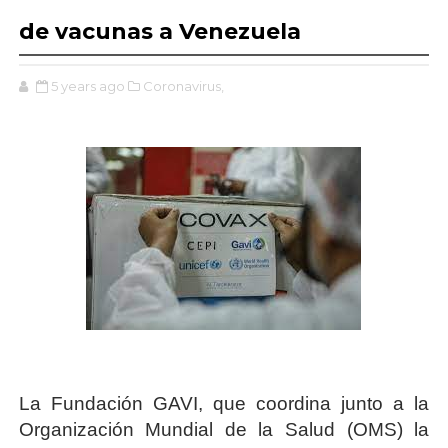
de vacunas a Venezuela
5 years ago
Coronavirus,
La Fundación GAVI, que coordina junto a la
Organización Mundial de la Salud (OMS) la