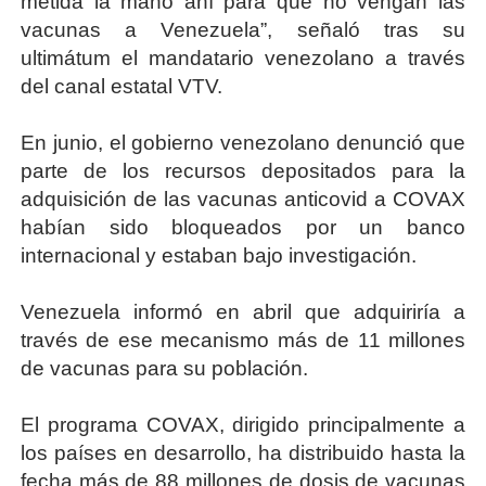
metida la mano ahí para que no vengan las
vacunas a Venezuela”, señaló tras su
ultimátum el mandatario venezolano a través
del canal estatal VTV.
En junio, el gobierno venezolano denunció que
parte de los recursos depositados para la
adquisición de las vacunas anticovid a COVAX
habían sido bloqueados por un banco
internacional y estaban bajo investigación.
Venezuela informó en abril que adquiriría a
través de ese mecanismo más de 11 millones
de vacunas para su población.
El programa COVAX, dirigido principalmente a
los países en desarrollo, ha distribuido hasta la
fecha más de 88 millones de dosis de vacunas