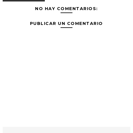
NO HAY COMENTARIOS:
PUBLICAR UN COMENTARIO