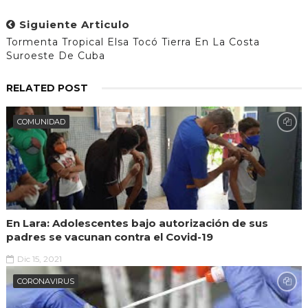
Siguiente Articulo
Tormenta Tropical Elsa Tocó Tierra En La Costa
Suroeste De Cuba
RELATED POST
COMUNIDAD
En Lara: Adolescentes bajo autorización de sus
padres se vacunan contra el Covid-19
Dic 15, 2021
CORONAVIRUS