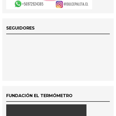
SEGUIDORES
FUNDACIÓN EL TERMÓMETRO