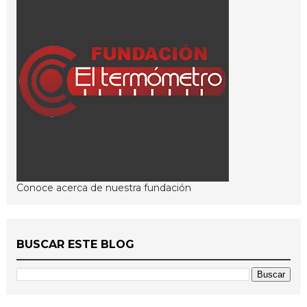
Conoce acerca de nuestra fundación
BUSCAR ESTE BLOG