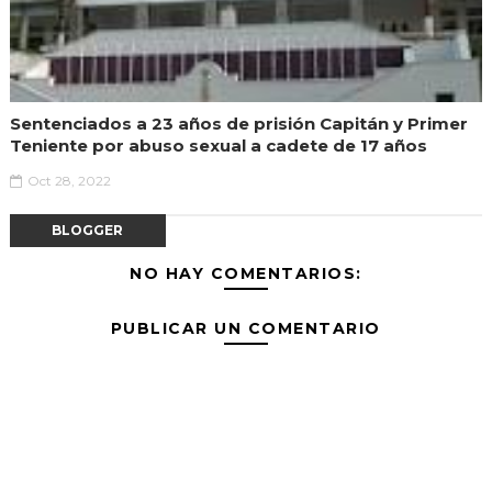
Sentenciados a 23 años de prisión Capitán y Primer
Teniente por abuso sexual a cadete de 17 años
Oct 28, 2022
BLOGGER
NO HAY COMENTARIOS:
PUBLICAR UN COMENTARIO