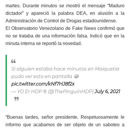
martes. Durante minutos se mostró el mensaje “Maduro
dictador” y apareció la palabra DEA, en alusión a la
Administración de Control de Drogas estadounidense.
El Observatorio Venezolano de Fake News confirmó que
no se trataba de una información falsa. Indicó que en la
minuta interna se reportó la novedad.
Si alguien estaba hace minutos en Maiquetia
pudo ver esto en pantalla 😂
pic.twitter.com/kNf7HJ8f2x
— YO Er HDP ® (@ThePinguinHDP)
July 6, 2021
“Buenas tardes, señor presidente. Respetuosamente le
informo que acabamos de ser objeto de un saboteo a