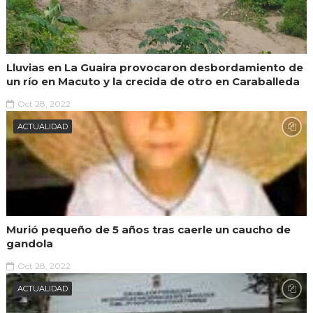
Lluvias en La Guaira provocaron desbordamiento de
un río en Macuto y la crecida de otro en Caraballeda
Oct 28, 2022
ACTUALIDAD
Murió pequeño de 5 años tras caerle un caucho de
gandola
Oct 28, 2022
ACTUALIDAD