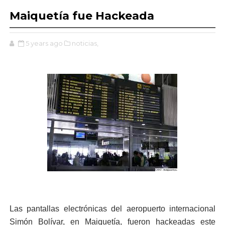
Maiquetía fue Hackeada
5 years ago
noticias,
Las pantallas electrónicas del aeropuerto internacional
Simón Bolívar, en Maiquetía, fueron hackeadas este