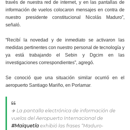
través de nuestra red de internet, y en las pantallas de
información de vuelos colocaron mensajes en contra de
nuestro presidente constitucional Nicolás Maduro”,
señaló.
“Recibí la novedad y de inmediato se activaron las
medidas pertinentes con nuestro personal de tecnología y
ya está trabajando el Sebin y Dgcim en las
investigaciones correspondientes”, agregó.
Se conoció que una situación similar ocurrió en el
.
aeropuerto Santiago Mariño, en Porlamar
✈️ La pantalla electrónica de información de
vuelos del Aeropuerto Internacional de
#Maiquetía
exhibió las frases “Maduro-