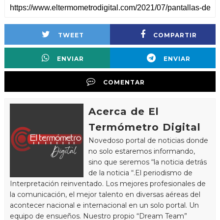
TWEET
COMPARTIR
ENVIAR
ENVIAR
COMENTAR
Acerca de El
Termómetro Digital
Novedoso portal de noticias donde
no solo estaremos informando,
sino que seremos “la noticia detrás
de la noticia “.El periodismo de
Interpretación reinventado. Los mejores profesionales de
la comunicación, el mejor talento en diversas aéreas del
acontecer nacional e internacional en un solo portal. Un
equipo de ensueños. Nuestro propio “Dream Team”