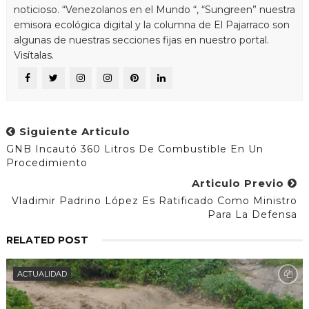
noticioso. “Venezolanos en el Mundo “, “Sungreen” nuestra
emisora ecológica digital y la columna de El Pajarraco son
algunas de nuestras secciones fijas en nuestro portal.
Visítalas.
Siguiente Articulo
GNB Incautó 360 Litros De Combustible En Un
Procedimiento
Articulo Previo
Vladimir Padrino López Es Ratificado Como Ministro
Para La Defensa
RELATED POST
ACTUALIDAD