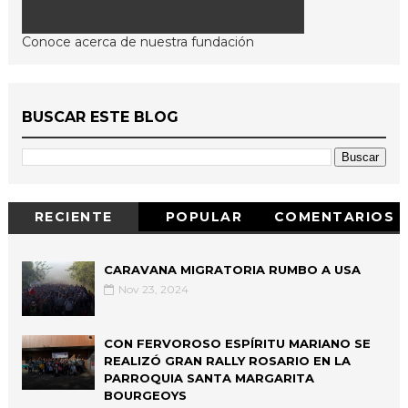
Conoce acerca de nuestra fundación
BUSCAR ESTE BLOG
RECIENTE
POPULAR
COMENTARIOS
CARAVANA MIGRATORIA RUMBO A USA
Nov 23, 2024
CON FERVOROSO ESPÍRITU MARIANO SE
REALIZÓ GRAN RALLY ROSARIO EN LA
PARROQUIA SANTA MARGARITA
BOURGEOYS