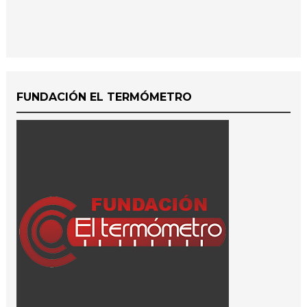
FUNDACIÓN EL TERMÓMETRO