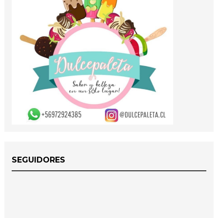
SEGUIDORES