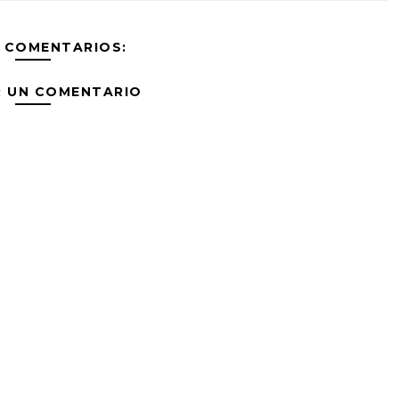
 COMENTARIOS:
R UN COMENTARIO