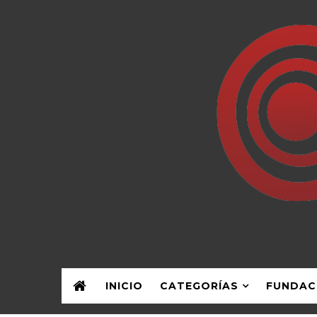
INICIO
CATEGORÍAS
FUNDAC