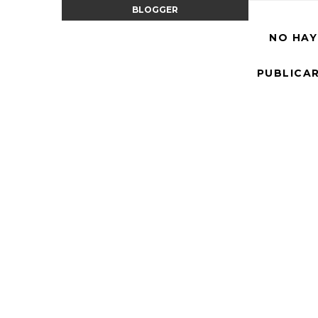
BLOGGER
NO HAY
PUBLICA