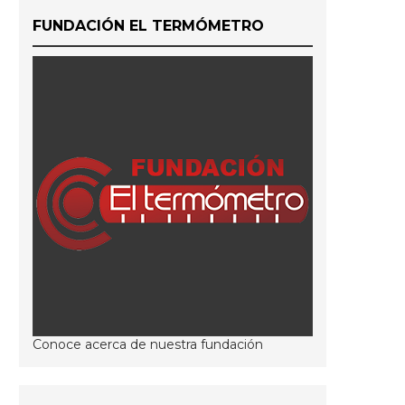
FUNDACIÓN EL TERMÓMETRO
Conoce acerca de nuestra fundación