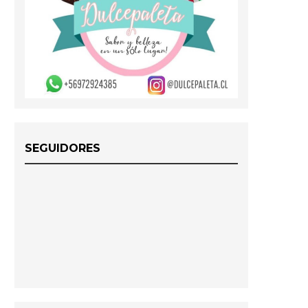
SEGUIDORES