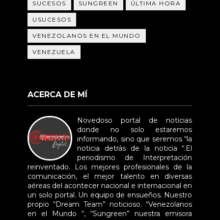
SUCESOS
SUNGREEN
ÚLTIMA HORA
USUCESOS
VENEZOLANOS EN EL MUNDO
VENEZUELA
ACERCA DE MÍ
Novedoso portal de noticias
donde no solo estaremos
informando, sino que seremos “la
noticia detrás de la noticia “.El
periodismo de Interpretación
reinventado. Los mejores profesionales de la
comunicación, el mejor talento en diversas
aéreas del acontecer nacional e internacional en
un solo portal. Un equipo de ensueños. Nuestro
propio “Dream Team” noticioso. “Venezolanos
en el Mundo “, “Sungreen” nuestra emisora