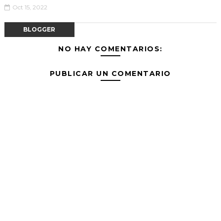
Oct 15, 2022
BLOGGER
NO HAY COMENTARIOS:
PUBLICAR UN COMENTARIO