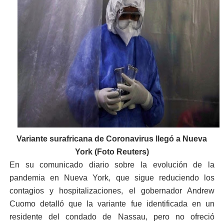
Variante surafricana de Coronavirus llegó a Nueva
York
(Foto Reuters)
En su comunicado diario sobre la evolución de la
pandemia en Nueva York, que sigue reduciendo los
contagios y hospitalizaciones, el gobernador Andrew
Cuomo detalló que la variante fue identificada en un
residente del condado de Nassau, pero no ofreció