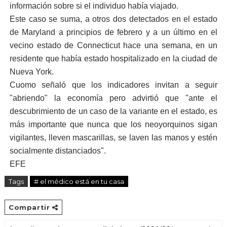
información sobre si el individuo había viajado.
Este caso se suma, a otros dos detectados en el estado
de Maryland a principios de febrero y a un último en el
vecino estado de Connecticut hace una semana, en un
residente que había estado hospitalizado en la ciudad de
Nueva York.
Cuomo señaló que los indicadores invitan a seguir
"abriendo" la economía pero advirtió que "ante el
descubrimiento de un caso de la variante en el estado, es
más importante que nunca que los neoyorquinos sigan
vigilantes, lleven mascarillas, se laven las manos y estén
socialmente distanciados".
EFE
Tags
# el médico está en tu casa
Compartir