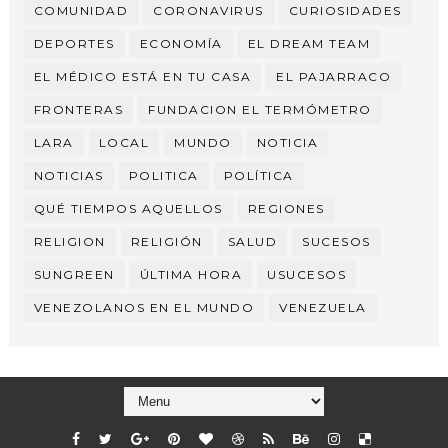
COMUNIDAD
CORONAVIRUS
CURIOSIDADES
DEPORTES
ECONOMÍA
EL DREAM TEAM
EL MÉDICO ESTÁ EN TU CASA
EL PAJARRACO
FRONTERAS
FUNDACION EL TERMÓMETRO
LARA
LOCAL
MUNDO
NOTICIA
NOTICIAS
POLITICA
POLÍTICA
QUÉ TIEMPOS AQUELLOS
REGIONES
RELIGION
RELIGIÓN
SALUD
SUCESOS
SUNGREEN
ÚLTIMA HORA
USUCESOS
VENEZOLANOS EN EL MUNDO
VENEZUELA