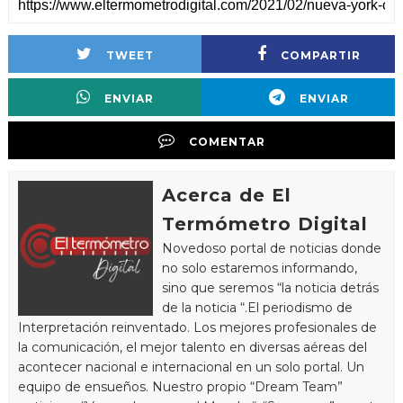
TWEET
COMPARTIR
ENVIAR
ENVIAR
COMENTAR
Acerca de El
Termómetro Digital
Novedoso portal de noticias donde
no solo estaremos informando,
sino que seremos “la noticia detrás
de la noticia “.El periodismo de
Interpretación reinventado. Los mejores profesionales de
la comunicación, el mejor talento en diversas aéreas del
acontecer nacional e internacional en un solo portal. Un
equipo de ensueños. Nuestro propio “Dream Team”