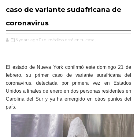
caso de variante sudafricana de
coronavirus
5 years ago
el médico está en tu casa,
El estado de Nueva York confirmó este domingo 21 de
febrero, su primer caso de variante surafricana del
coronavirus, detectada por primera vez en Estados
Unidos a finales de enero en dos personas residentes en
Carolina del Sur y ya ha emergido en otros puntos del
país.