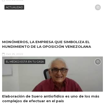
ACTUALIDAD
MONÓMEROS, LA EMPRESA QUE SIMBOLIZA EL
HUNDIMIENTO DE LA OPOSICIÓN VENEZOLANA
Oct 25, 2022
EL MÉDICO ESTÁ EN TU CASA
Elaboración de Suero antiofídico es uno de los más
complejos de efectuar en el país