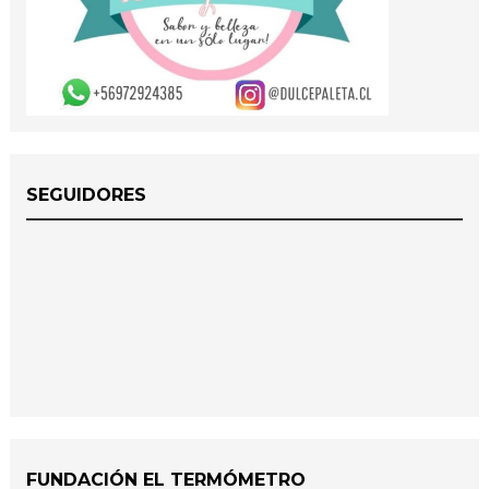
SEGUIDORES
FUNDACIÓN EL TERMÓMETRO