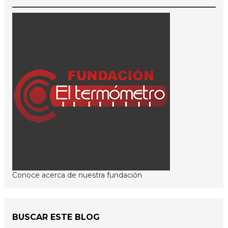
Conoce acerca de nuestra fundación
BUSCAR ESTE BLOG