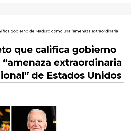
lifica gobierno de Maduro como una “amenaza extraordinaria
to que califica gobierno
“amenaza extraordinaria
cional” de Estados Unidos