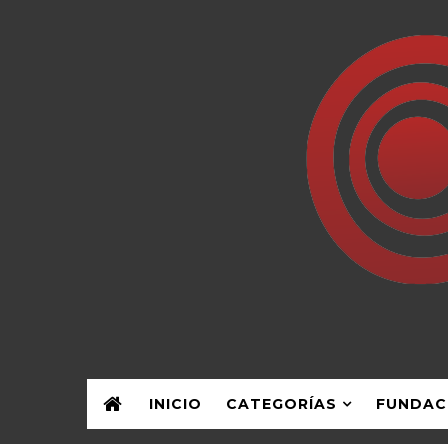
INICIO
CATEGORÍAS
FUNDAC