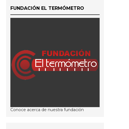
FUNDACIÓN EL TERMÓMETRO
Conoce acerca de nuestra fundación