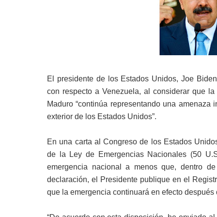
El presidente de los Estados Unidos, Joe Biden
con respecto a Venezuela, al considerar que la 
Maduro “continúa representando una amenaza inus
exterior de los Estados Unidos”.
En una carta al Congreso de los Estados Unidos,
de la Ley de Emergencias Nacionales (50 U.S.
emergencia nacional a menos que, dentro de 
declaración, el Presidente publique en el Regis
que la emergencia continuará en efecto después d