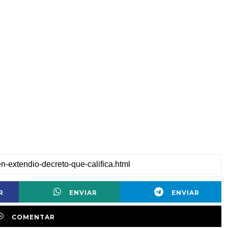
R
ENVIAR
ENVIAR
COMENTAR