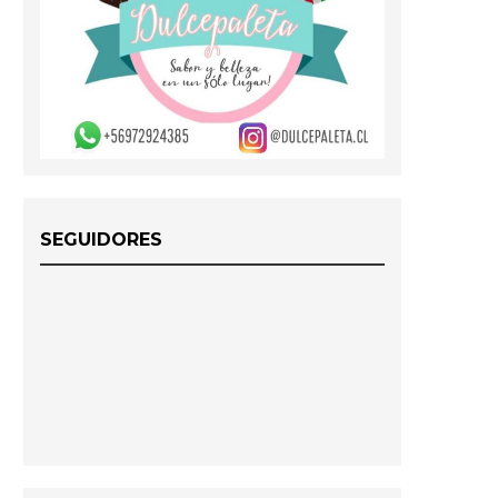
SEGUIDORES