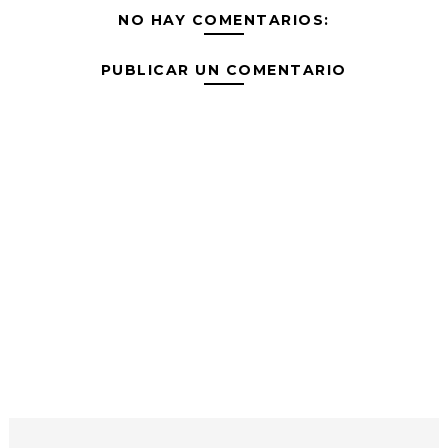
NO HAY COMENTARIOS:
PUBLICAR UN COMENTARIO