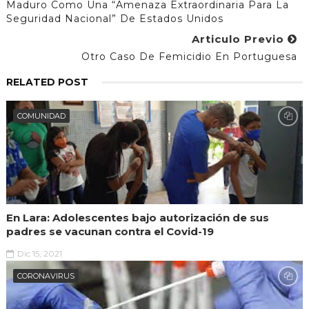
Maduro Como Una “amenaza Extraordinaria Para La
Seguridad Nacional” De Estados Unidos
Articulo Previo
Otro Caso De Femicidio En Portuguesa
RELATED POST
COMUNIDAD
En Lara: Adolescentes bajo autorización de sus
padres se vacunan contra el Covid-19
Dic 15, 2021
CORONAVIRUS