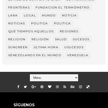
FRONTERAS
FUNDACION EL TERMÓMETRO
LARA
LOCAL
MUNDO
NOTICIA
NOTICIAS
POLITICA
POLÍTICA
QUÉ TIEMPOS AQUELLOS
REGIONES
RELIGION
RELIGIÓN
SALUD
SUCESOS
SUNGREEN
ÚLTIMA HORA
USUCESOS
VENEZOLANOS EN EL MUNDO
VENEZUELA
SÍGUENOS