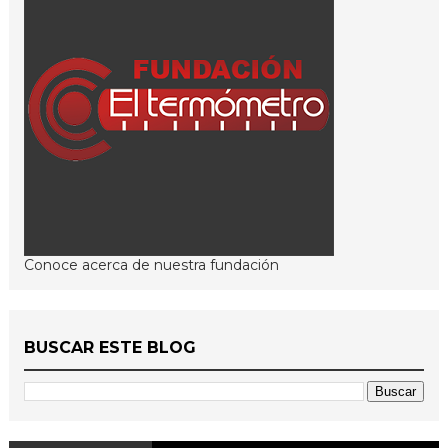
Conoce acerca de nuestra fundación
BUSCAR ESTE BLOG