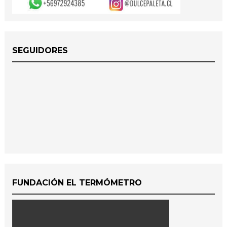
SEGUIDORES
FUNDACIÓN EL TERMÓMETRO