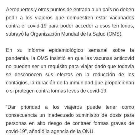
Aeropuertos y otros puntos de entrada a un país no deben
pedir a los viajeros que demuestren estar vacunados
contra el covid-19 para poder acceder a esos territorios,
subrayó la Organización Mundial de la Salud (OMS).
En su informe epidemiológico semanal sobre la
pandemia, la OMS insistió en que las vacunas anticovid
no pueden ser un requisito para viajar dado que todavía
se desconocen sus efectos en la reducción de los
contagios, la duración de la inmunidad que proporcionan
o si protegen contra formas leves de covid-19.
“Dar prioridad a los viajeros puede tener como
consecuencia un inadecuado suministro de dosis para
personas en alto riesgo de contraer formas graves de
covid-19”, añadió la agencia de la ONU.