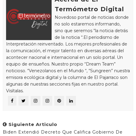
Termómetro Digital
Novedoso portal de noticias donde
no solo estaremos informando,
sino que seremos “la noticia detrás
de la noticia “.El periodismo de
Interpretación reinventado. Los mejores profesionales de
la comunicación, el mejor talento en diversas aéreas del
acontecer nacional e internacional en un solo portal. Un
equipo de ensueños. Nuestro propio “Dream Team”
noticioso. “Venezolanos en el Mundo “, “Sungreen” nuestra
emisora ecológica digital y la columna de El Pajarraco son
algunas de nuestras secciones fijas en nuestro portal.
Visítalas.
Siguiente Articulo
Biden Extendió Decreto Que Califica Gobierno De