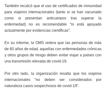
También recalcó que el uso de certificados de inmunidad
para viajeros internacionales (tanto si se han vacunado
como si presentan anticuerpos tras superar la
enfermedad) no es recomendable “ni está apoyado
actualmente por evidencias científicas”.
En su informe, la OMS reitera que las personas de más
de 60 años de edad, aquellas con enfermedades crónicas
y otros grupos de riesgo deben evitar viajar a países con
una transmisión elevada de covid-19.
Por otro lado, la organización resalta que los viajeros
internacionales “no deben ser considerados por
naturaleza casos sospechosos de covid-19”.