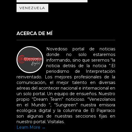
VENEZUELA
ACERCA DE MÍ
Novedoso portal de noticias
donde no solo estaremos
informando, sino que seremos “la
noticia detrás de la noticia “.El
periodismo de Interpretación
reinventado. Los mejores profesionales de la
comunicación, el mejor talento en diversas
aéreas del acontecer nacional e internacional en
un solo portal. Un equipo de ensueños. Nuestro
propio “Dream Team” noticioso. “Venezolanos
en el Mundo “, “Sungreen” nuestra emisora
ecológica digital y la columna de El Pajarraco
son algunas de nuestras secciones fijas en
nuestro portal. Visítalas.
Learn More →