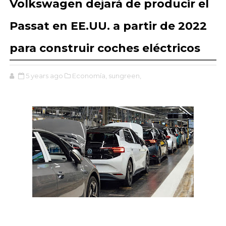
Volkswagen dejará de producir el
Passat en EE.UU. a partir de 2022
para construir coches eléctricos
5 years ago
Economía,
sungreen,