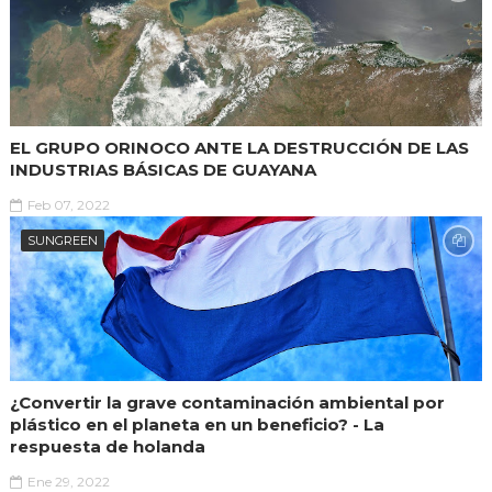
EL GRUPO ORINOCO ANTE LA DESTRUCCIÓN DE LAS
INDUSTRIAS BÁSICAS DE GUAYANA
Feb 07, 2022
SUNGREEN
¿Convertir la grave contaminación ambiental por
plástico en el planeta en un beneficio? - La
respuesta de holanda
Ene 29, 2022