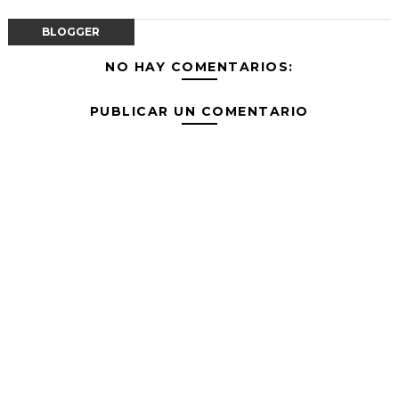
BLOGGER
NO HAY COMENTARIOS:
PUBLICAR UN COMENTARIO