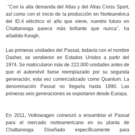
"Con la alta demanda del Atlas y del Atlas Cross Sport,
así como con el inicio de la producción en Norteamérica
del ID.4 eléctrico el año que viene, nuestro futuro en
Chattanooga parece más brillante que nunca", ha
añadido Keogh.
Las primeras unidades del Passat, todavía con el nombre
Dasher, se vendieron en Estados Unidos a partir del
1974. Se matricularon más de 222.000 unidades antes de
que el automóvil fuese reemplazado por su segunda
generación, esta vez comercializado como Quantum. La
denominación Passat no llegaría hasta 1990. Las
primeras seis generaciones se exportaron desde Europa.
En 2011, Volkswagen comenzó a ensamblar el Passat
para el mercado norteamericano en su planta de
Chattanooga. Diseñado específicamente para