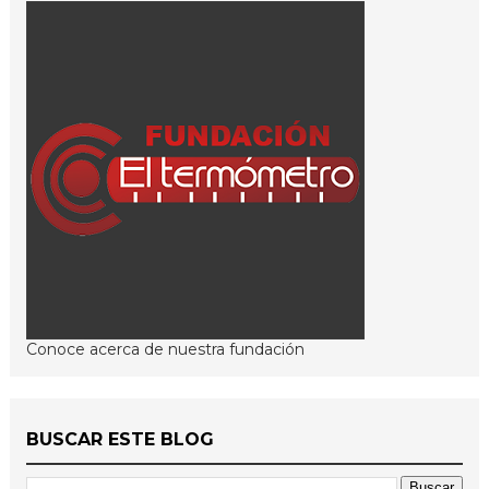
Conoce acerca de nuestra fundación
BUSCAR ESTE BLOG