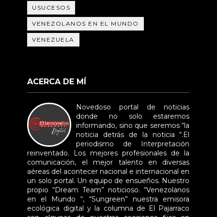
USUCESOS
VENEZOLANOS EN EL MUNDO
VENEZUELA
ACERCA DE MÍ
Novedoso portal de noticias
donde no solo estaremos
informando, sino que seremos “la
noticia detrás de la noticia “.El
periodismo de Interpretación
reinventado. Los mejores profesionales de la
comunicación, el mejor talento en diversas
aéreas del acontecer nacional e internacional en
un solo portal. Un equipo de ensueños. Nuestro
propio “Dream Team” noticioso. “Venezolanos
en el Mundo “, “Sungreen” nuestra emisora
ecológica digital y la columna de El Pajarraco