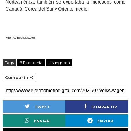
Norteamérica, también se exportaba a mercados como
Canadá, Corea del Sur y Oriente medio.
Fuente: Ecoticias.com
Tags
# Economía
# sungreen
Compartir
TWEET
COMPARTIR
ENVIAR
ENVIAR