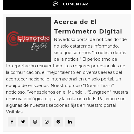
COMENTAR
Acerca de El
Termómetro Digital
Novedoso portal de noticias donde
no solo estaremos informando,
sino que seremos “la noticia detrás
de la noticia “.El periodismo de
Interpretación reinventado. Los mejores profesionales de
la comunicación, el mejor talento en diversas aéreas del
acontecer nacional e internacional en un solo portal. Un
equipo de ensueños. Nuestro propio “Dream Team”
noticioso. “Venezolanos en el Mundo “, “Sungreen” nuestra
emisora ecológica digital y la columna de El Pajarraco son
algunas de nuestras secciones fijas en nuestro portal.
Visítalas.