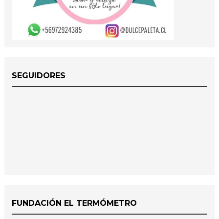
SEGUIDORES
FUNDACIÓN EL TERMÓMETRO