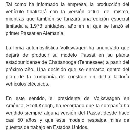
Tal como ha informado la empresa, la producción del
vehículo finalizará con la versión actual del mismo,
mientras que también se lanzará una edición especial
limitada a 1.973 unidades, año en el que se lanzó el
primer Passat en Alemania.
La firma automovilística Volkswagen ha anunciado que
dejará de producir su modelo Passat en su planta
estadounidense de Chattanooga (Tennessee) a partir del
próximo año. Una decisión que se enmarca dentro del
plan de la compañía de construir en dicha factoría
vehículos eléctricos.
En este sentido, el presidente de Volkswagen en
América, Scott Keogh, ha recordado que la compañía ha
vendido siempre alguna versión del Passat desde hace
casi 50 años y que este modelo respalda miles de
puestos de trabajo en Estados Unidos.